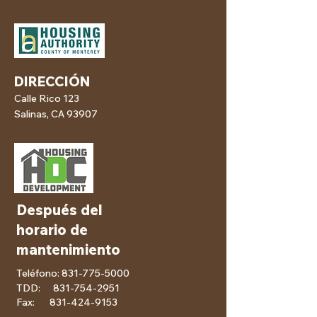
DIRECCIÓN
Calle Rico 123
Salinas, CA 93907
Después del
horario de
mantenimiento
Teléfono:
831-775-5000
TDD:
831-754-2951
Fax:
831-424-9153