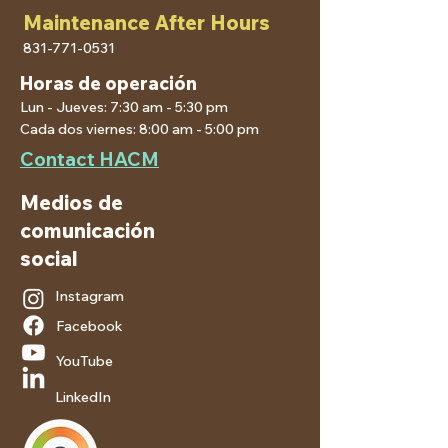
Maintenance After Hours
831-771-0531
Horas de operación
Lun - Jueves: 7:30 am - 5:30 pm
Cada dos viernes: 8:00 am - 5:00 pm
Contact HACM
Medios de
comunicación
social
Instagram
Facebook
YouTube
LinkedIn