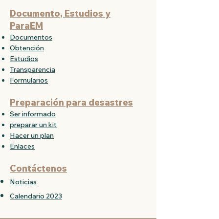
Documento, Estudios y
Para
EM
Documentos
Obtención
Estudios
Transparencia
Formularios
Preparación para desastres
Ser informado
preparar un kit
Hacer un plan
Enlaces
Contáctenos
Noticias
Calendario 2023