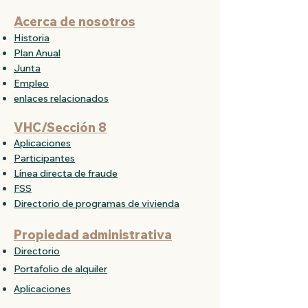
Acerca de nosotros
Historia
Plan Anual
Junta
Empleo
enlaces relacionados
VHC/Sección 8
Aplicaciones
Participantes
Línea directa de fraude
FSS
Directorio de programas de vivienda
Propiedad administrativa
Directorio
Portafolio de alquiler
Aplicaciones